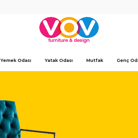
Yemek Odası
Yatak Odası
Mutfak
Genç Od