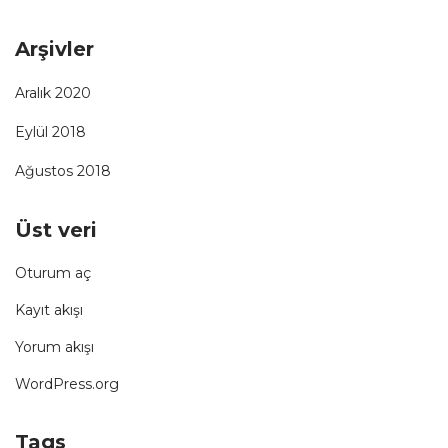
Arşivler
Aralık 2020
Eylül 2018
Ağustos 2018
Üst veri
Oturum aç
Kayıt akışı
Yorum akışı
WordPress.org
Tags