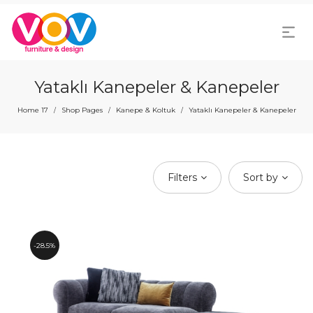
Yataklı Kanepeler & Kanepeler
Home 17
Shop Pages
Kanepe & Koltuk
Yataklı Kanepeler & Kanepeler
/
/
/
Filters
Sort by
28.5%