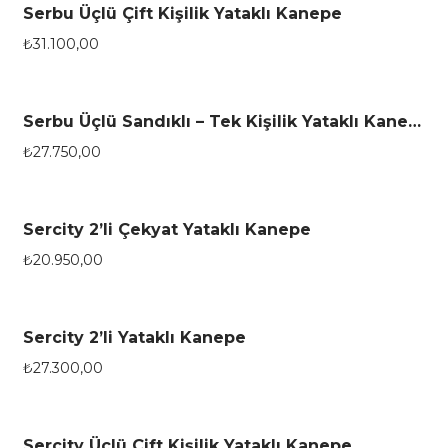
Serbu Üçlü Çift Kişilik Yataklı Kanepe
₺
31.100,00
Serbu Üçlü Sandıklı – Tek Kişilik Yataklı Kanepe
₺
27.750,00
Sercity 2’li Çekyat Yataklı Kanepe
₺
20.950,00
Sercity 2’li Yataklı Kanepe
₺
27.300,00
Sercity Üçlü Çift Kişilik Yataklı Kanepe