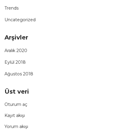
Trends
Uncategorized
Arşivler
Aralık 2020
Eylül 2018
Ağustos 2018
Üst veri
Oturum aç
Kayıt akışı
Yorum akışı