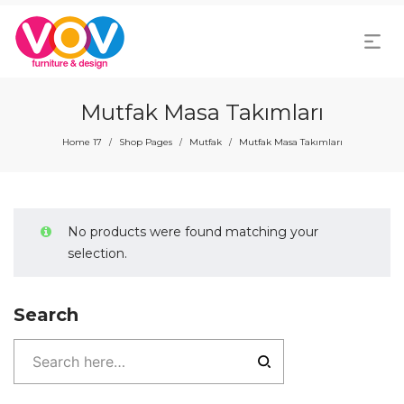
Mutfak Masa Takımları
Home 17
Shop Pages
Mutfak
Mutfak Masa Takımları
/
/
/
No products were found matching your
selection.
Search