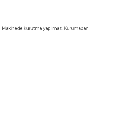
ekir. Makinede kurutma yapılmaz. Kurumadan