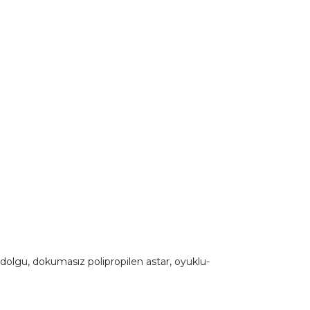
r dolgu, dokumasız polipropilen astar, oyuklu-