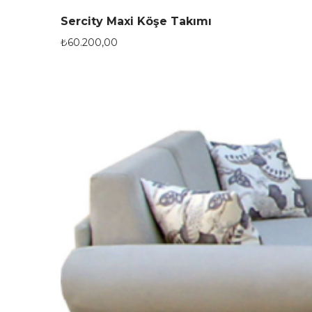
Sercity Maxi Köşe Takımı
₺
60.200,00